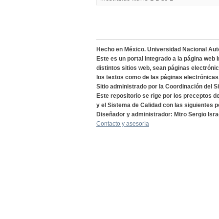
Hecho en México. Universidad Nacional Au
Este es un portal integrado a la página web 
distintos sitios web, sean páginas electróni
los textos como de las páginas electrónicas
Sitio administrado por la Coordinación del S
Este repositorio se rige por los preceptos 
y el Sistema de Calidad con las siguientes p
Diseñador y administrador: Mtro Sergio Isra
Contacto y asesoría