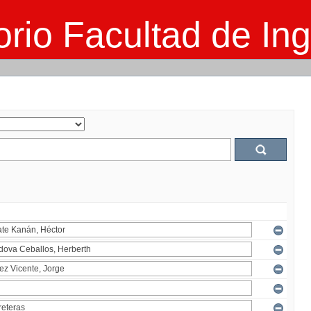
rio Facultad de Ing