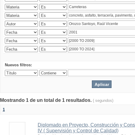
Nuevos filtros:
Mostrando 1 de un total de 1 resultados.
( segundos)
1
Diplomado en Proyecto, Construcción y Cons
IV ( Supervisión y Control de Calidad)