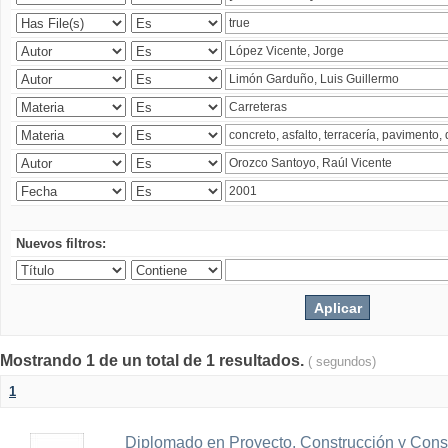
Nuevos filtros:
Mostrando 1 de un total de 1 resultados.
( segundos)
1
Diplomado en Proyecto, Construcción y Cons