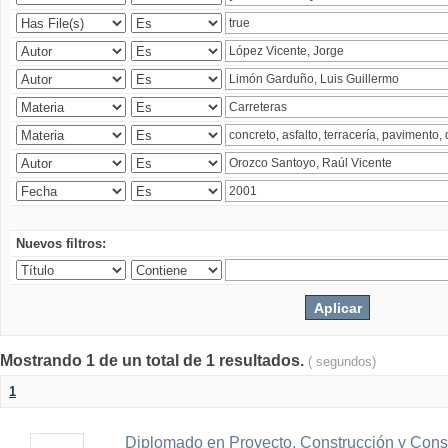
Nuevos filtros:
Mostrando 1 de un total de 1 resultados.
( segundos)
1
Diplomado en Proyecto, Construcción y Cons