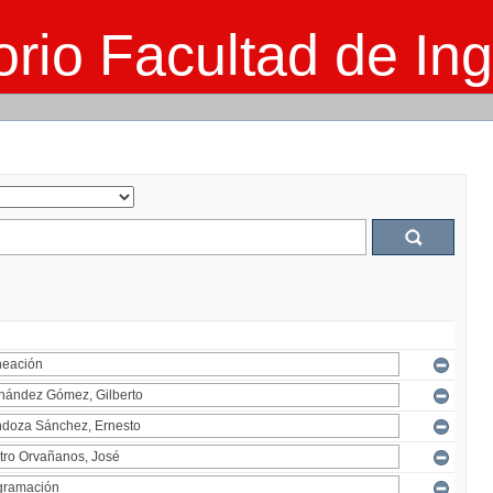
rio Facultad de Ing