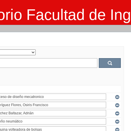
rio Facultad de Ing