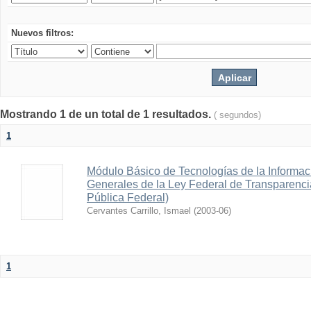
Nuevos filtros:
Mostrando 1 de un total de 1 resultados.
( segundos)
1
Módulo Básico de Tecnologías de la Informaci
Generales de la Ley Federal de Transparenci
Pública Federal)
Cervantes Carrillo, Ismael
(
2003-06
)
1