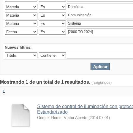
Nuevos filtros:
Mostrando 1 de un total de 1 resultados.
( segundos)
1
Sistema de control de iluminación con protoc
Estandarizado
Gómez Flores, Víctor Alberto
(
2014-07-01
)