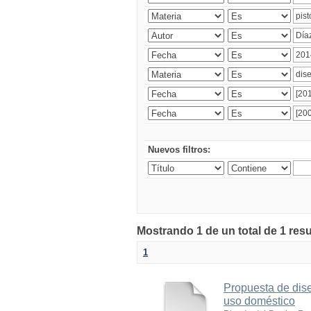
Nuevos filtros:
Mostrando 1 de un total de 1 res
1
Propuesta de dise
uso doméstico