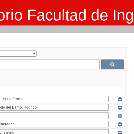
rio Facultad de Ing