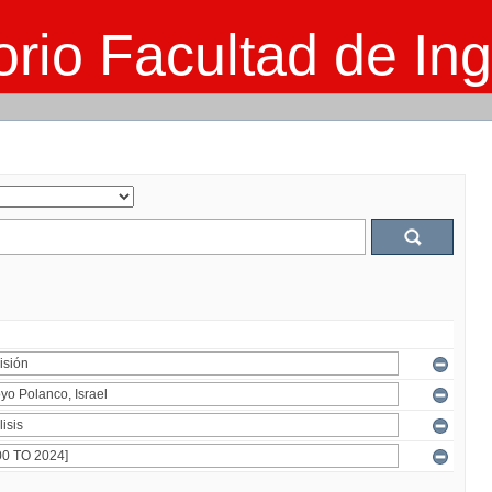
rio Facultad de Ing