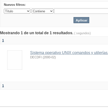
Nuevos filtros:
Mostrando 1 de un total de 1 resultados.
( segundos)
1
Sistema operativo UNIX comandos y utilerías
DECDFI
(
2000-02
)
1