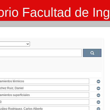
rio Facultad de Ing