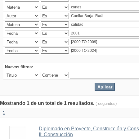
Nuevos filtros:
Mostrando 1 de un total de 1 resultados.
( segundos)
1
Diplomado en Proyecto, Construcción y Cons
II: Construcción