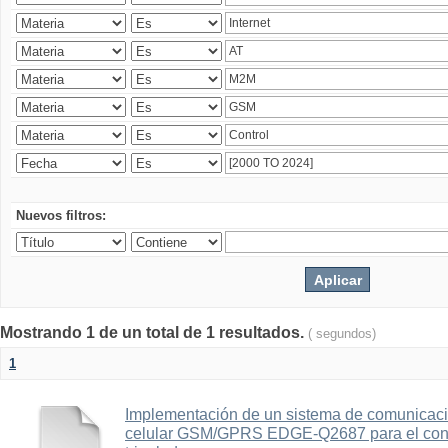
Nuevos filtros:
Mostrando 1 de un total de 1 resultados.
( segundos)
1
Implementación de un sistema de comunicac
celular GSM/GPRS EDGE-Q2687 para el contr