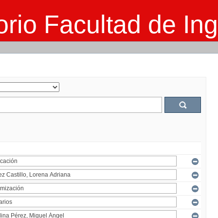
rio Facultad de Ing