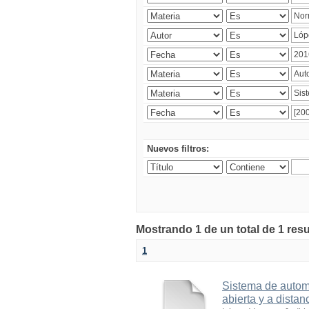
Nuevos filtros:
Mostrando 1 de un total de 1 res
1
Sistema de automa
abierta y a distan