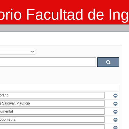
rio Facultad de Ing