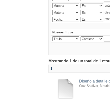
Nuevos filtros:
Mostrando 1 de un total de 1 res
1
Diseño a detalle 
Cruz Saldivar, Mauric