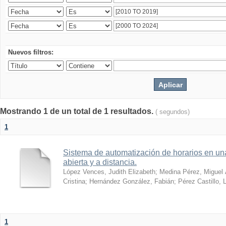
Nuevos filtros:
Mostrando 1 de un total de 1 resultados.
( segundos)
1
Sistema de automatización de horarios en una
abierta y a distancia.
López Vences, Judith Elizabeth
;
Medina Pérez, Miguel 
Cristina
;
Hernández González, Fabián
;
Pérez Castillo, 
1