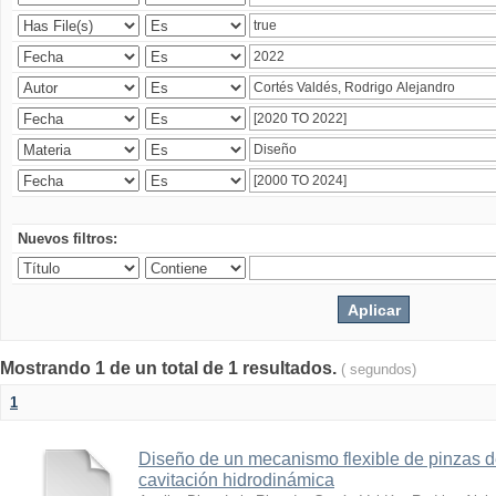
Nuevos filtros:
Mostrando 1 de un total de 1 resultados.
( segundos)
1
Diseño de un mecanismo flexible de pinzas de
cavitación hidrodinámica