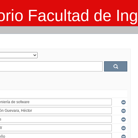
rio Facultad de Ing