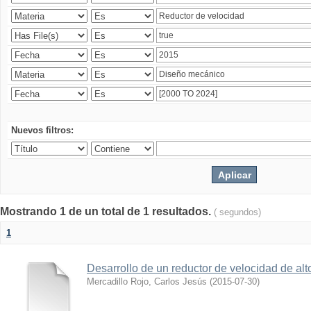
Nuevos filtros:
Mostrando 1 de un total de 1 resultados.
( segundos)
1
Desarrollo de un reductor de velocidad de alto
Mercadillo Rojo, Carlos Jesús
(
2015-07-30
)