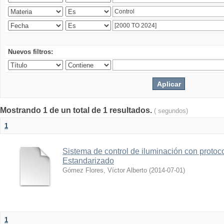
Nuevos filtros:
Mostrando 1 de un total de 1 resultados.
( segundos)
1
Sistema de control de iluminación con protoc
Estandarizado
Gómez Flores, Víctor Alberto
(
2014-07-01
)
1