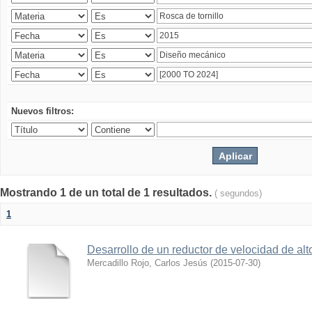
Nuevos filtros:
Mostrando 1 de un total de 1 resultados.
( segundos)
1
Desarrollo de un reductor de velocidad de alto
Mercadillo Rojo, Carlos Jesús
(
2015-07-30
)