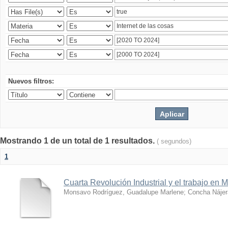
Nuevos filtros:
Mostrando 1 de un total de 1 resultados.
( segundos)
1
Cuarta Revolución Industrial y el trabajo en 
Monsavo Rodríguez, Guadalupe Marlene
;
Concha Nájer