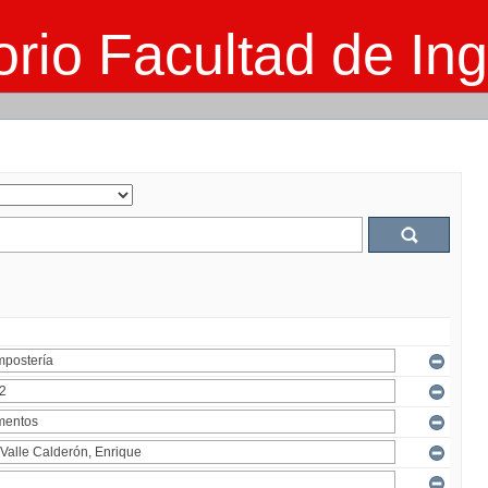
rio Facultad de Ing