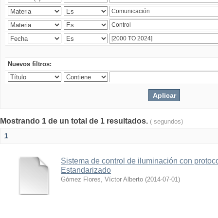
Nuevos filtros:
Mostrando 1 de un total de 1 resultados.
( segundos)
1
Sistema de control de iluminación con protoc
Estandarizado
Gómez Flores, Víctor Alberto
(
2014-07-01
)