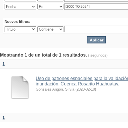
Nuevos filtros:
Mostrando 1 de un total de 1 resultados.
( segundos)
1
Uso de patrones espaciales para la validació
inundación. Cuenca Rosarito Huahuatay.
Gonzalez Angón, Silvia
(
2020-02-10
)
1