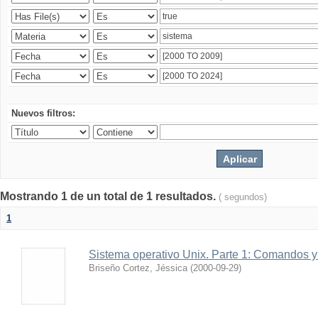
Nuevos filtros:
Mostrando 1 de un total de 1 resultados.
( segundos)
1
Sistema operativo Unix. Parte 1: Comandos y 
Briseño Cortez, Jéssica
(
2000-09-29
)