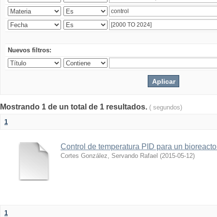
Nuevos filtros:
Mostrando 1 de un total de 1 resultados.
( segundos)
1
Control de temperatura PID para un bioreact
Cortes González, Servando Rafael
(
2015-05-12
)
1