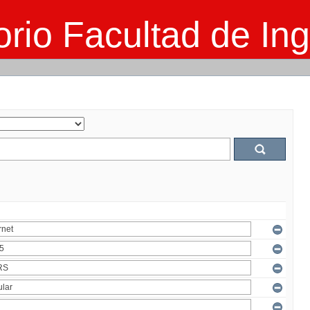
rio Facultad de Ing