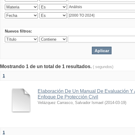
Nuevos filtros:
Mostrando 1 de un total de 1 resultados.
( segundos)
1
Elaboración De Un Manual De Evaluación Y 
Enfoque De Protección Civil
Velázquez Carrasco, Salvador Ismael
(
2014-03-19
)
1