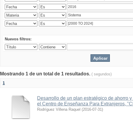
Nuevos filtros:
Mostrando 1 de un total de 1 resultados.
( segundos)
1
Desarrollo de un plan estratégico de ahorro y 
el Centro de Enseñanza Para Extranjeros, "
Rodríguez Villena Raquel
(
2016-07-31
)