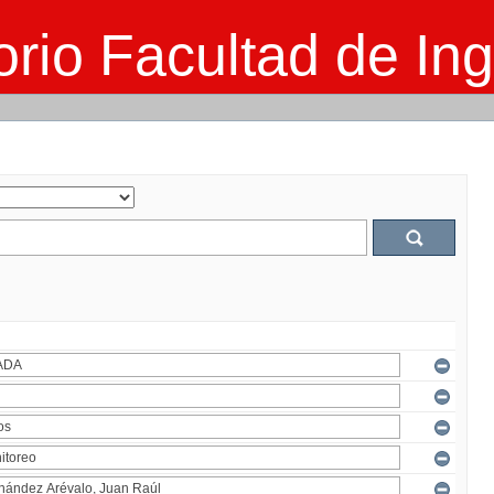
rio Facultad de Ing