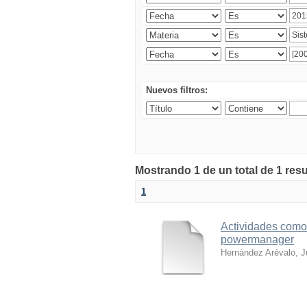
Nuevos filtros:
Mostrando 1 de un total de 1 res
1
Actividades com
powermanager
Hernández Arévalo, J