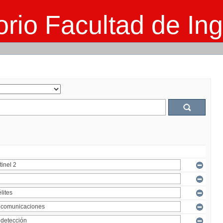
rio Facultad de Ing