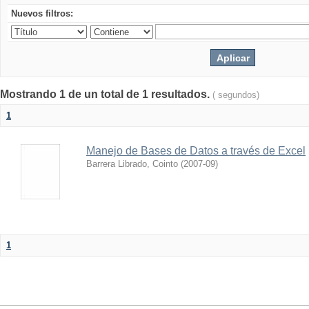
Nuevos filtros:
Mostrando 1 de un total de 1 resultados.
( segundos)
1
Manejo de Bases de Datos a través de Excel
Barrera Librado, Cointo
(
2007-09
)
1