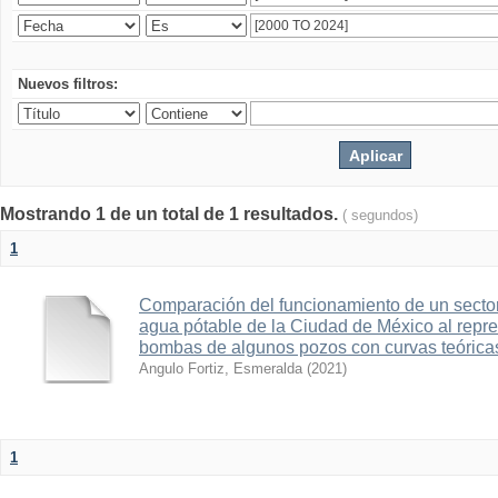
Nuevos filtros:
Mostrando 1 de un total de 1 resultados.
( segundos)
1
Comparación del funcionamiento de un sector 
agua pótable de la Ciudad de México al repre
bombas de algunos pozos con curvas teórica
Angulo Fortiz, Esmeralda
(
2021
)
1