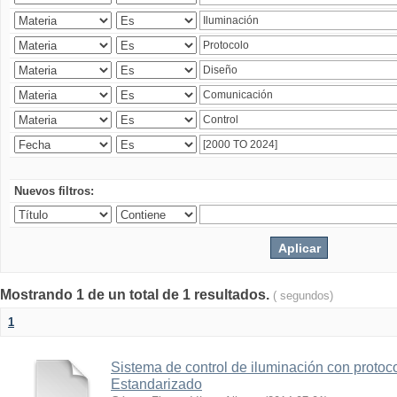
Nuevos filtros:
Mostrando 1 de un total de 1 resultados.
( segundos)
1
Sistema de control de iluminación con protoc
Estandarizado