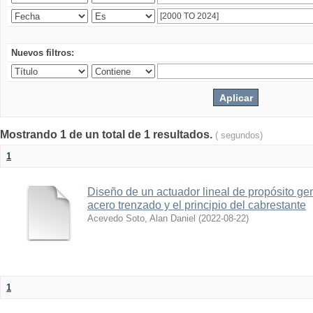
Nuevos filtros:
Mostrando 1 de un total de 1 resultados.
( segundos)
1
Diseño de un actuador lineal de propósito g
acero trenzado y el principio del cabrestante
Acevedo Soto, Alan Daniel
(
2022-08-22
)
1