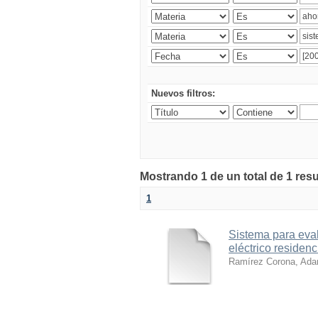
Nuevos filtros:
Mostrando 1 de un total de 1 res
1
Sistema para evalu
eléctrico residenc
Ramírez Corona, Ada