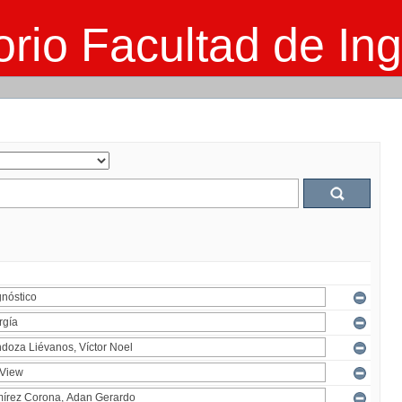
rio Facultad de Ing