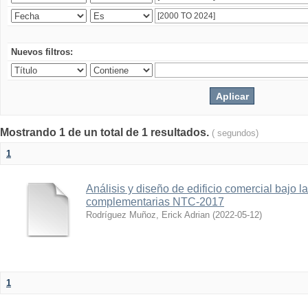
Nuevos filtros:
Mostrando 1 de un total de 1 resultados.
( segundos)
1
Análisis y diseño de edificio comercial bajo 
complementarias NTC-2017
Rodríguez Muñoz, Erick Adrian
(
2022-05-12
)
1