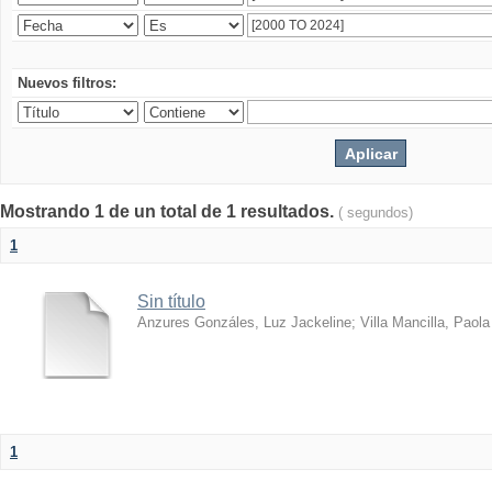
Nuevos filtros:
Mostrando 1 de un total de 1 resultados.
( segundos)
1
Sin título
Anzures Gonzáles, Luz Jackeline
;
Villa Mancilla, Paola
1