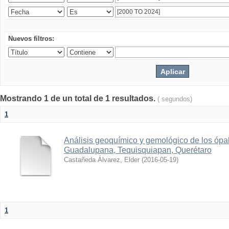
Nuevos filtros:
Mostrando 1 de un total de 1 resultados.
( segundos)
1
Análisis geoquímico y gemológico de los ópa
Guadalupana, Tequisquiapan, Querétaro
Castañeda Álvarez, Elder
(
2016-05-19
)
1