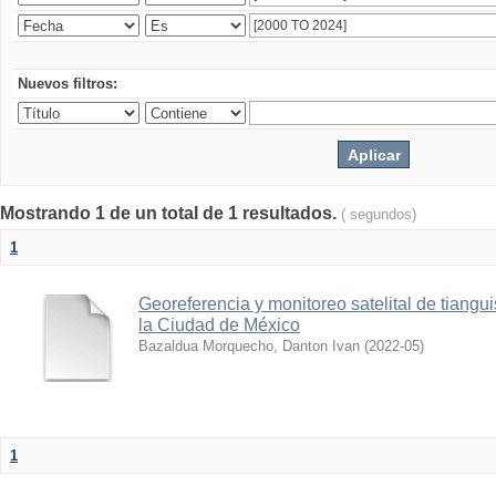
Nuevos filtros:
Mostrando 1 de un total de 1 resultados.
( segundos)
1
Georeferencia y monitoreo satelital de tiang
la Ciudad de México
Bazaldua Morquecho, Danton Ivan
(
2022-05
)
1