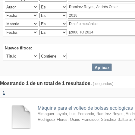
Nuevos filtros:
Mostrando 1 de un total de 1 resultados.
( segundos)
1
Máquina para el volteo de bolsas ecológicas
Almaguer Loyola, Luis Fernando
;
Ramírez Reyes, Andr
Rodríguez Flores, Osiris Francisco
;
Sánchez Baltazar, 