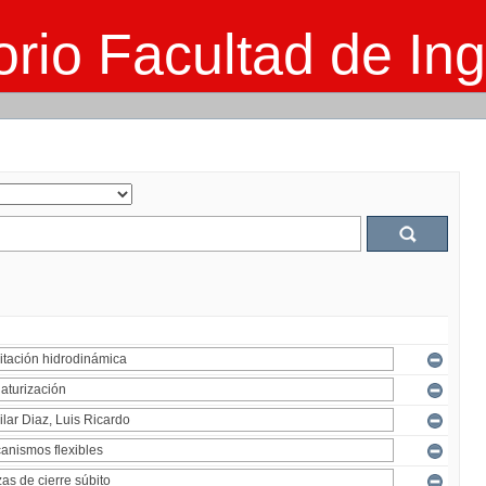
rio Facultad de Ing