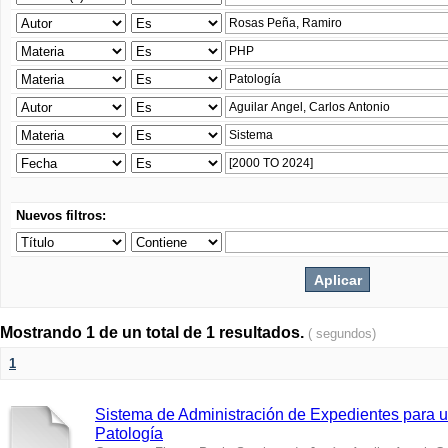
Nuevos filtros:
Mostrando 1 de un total de 1 resultados.
( segundos)
1
Sistema de Administración de Expedientes para u
Patología