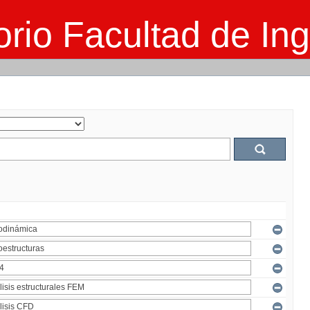
rio Facultad de Ing