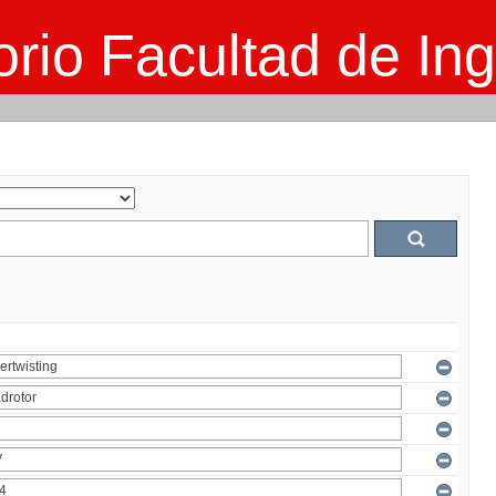
rio Facultad de Ing