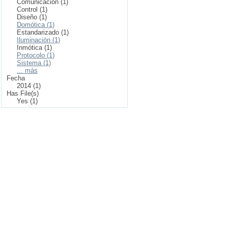
Comunicación (1)
Control (1)
Diseño (1)
Domótica (1)
Estandarizado (1)
Iluminación (1)
Inmótica (1)
Protocolo (1)
Sistema (1)
... más
Fecha
2014 (1)
Has File(s)
Yes (1)