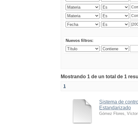
Nuevos filtros:
Mostrando 1 de un total de 1 res
1
Sistema de contro
Estandarizado
Gómez Flores, Víctor