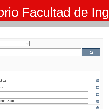
rio Facultad de Ing