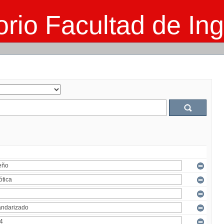
rio Facultad de Ing