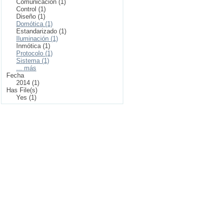
Comunicación (1)
Control (1)
Diseño (1)
Domótica (1)
Estandarizado (1)
Iluminación (1)
Inmótica (1)
Protocolo (1)
Sistema (1)
... más
Fecha
2014 (1)
Has File(s)
Yes (1)