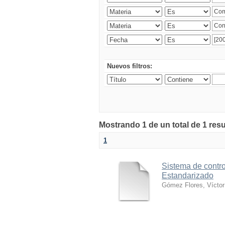
Nuevos filtros:
Mostrando 1 de un total de 1 res
1
Sistema de contro
Estandarizado
Gómez Flores, Víctor